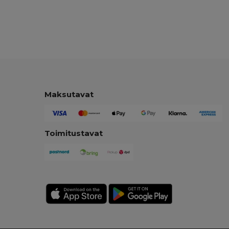
Maksutavat
Toimitustavat