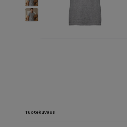
Tuotekuvaus