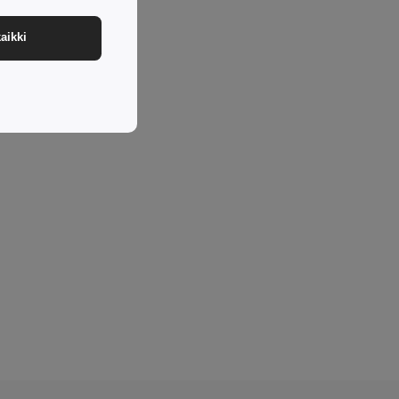
aikki