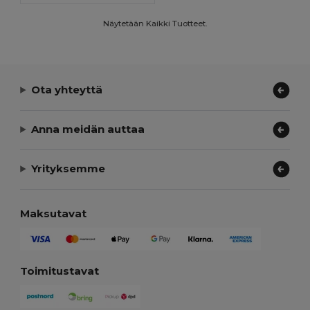
Näytetään Kaikki Tuotteet.
Ota yhteyttä
Anna meidän auttaa
Yrityksemme
Maksutavat
Toimitustavat