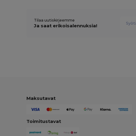
Tilaa uutiskirjeemme
Ja saat erikoisalennuksia!
Maksutavat
Toimitustavat