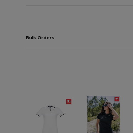
Bulk Orders