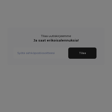
Tilaa uutiskirjeemme
Ja saat erikoisalennuksia!
Tilaa