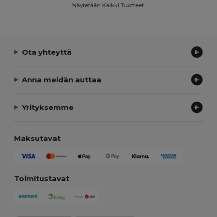
Näytetään Kaikki Tuotteet.
Ota yhteyttä
Anna meidän auttaa
Yrityksemme
Maksutavat
Toimitustavat