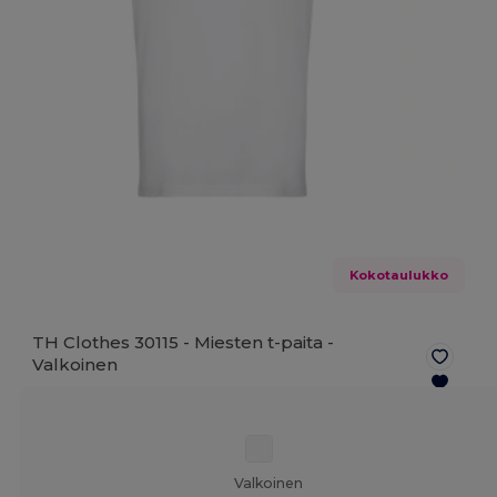
Kokotaulukko
TH Clothes 30115 - Miesten t-paita -
Valkoinen
Valkoinen